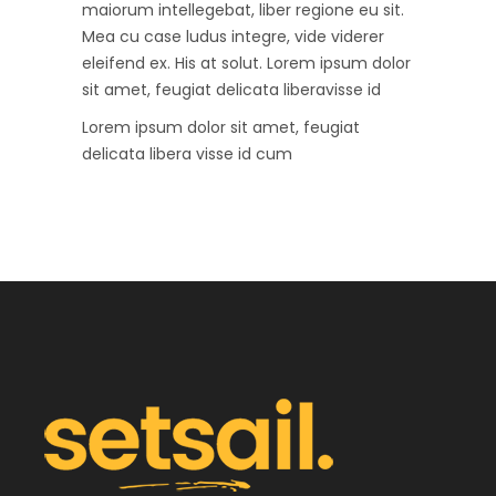
maiorum intellegebat, liber regione eu sit.
Mea cu case ludus integre, vide viderer
eleifend ex. His at solut. Lorem ipsum dolor
sit amet, feugiat delicata liberavisse id
Lorem ipsum dolor sit amet, feugiat
delicata libera visse id cum