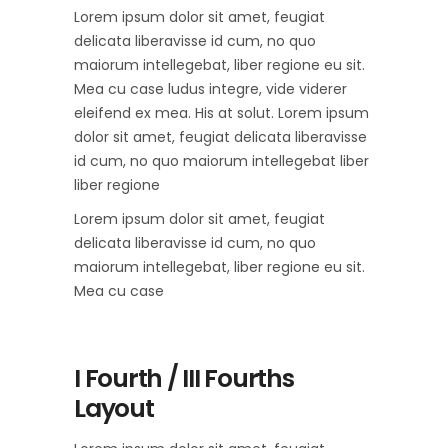
Lorem ipsum dolor sit amet, feugiat
delicata liberavisse id cum, no quo
maiorum intellegebat, liber regione eu sit.
Mea cu case ludus integre, vide viderer
eleifend ex mea. His at solut. Lorem ipsum
dolor sit amet, feugiat delicata liberavisse
id cum, no quo maiorum intellegebat liber
liber regione
Lorem ipsum dolor sit amet, feugiat
delicata liberavisse id cum, no quo
maiorum intellegebat, liber regione eu sit.
Mea cu case
I Fourth / III Fourths
Layout