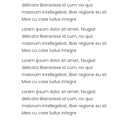
delicata liberavisse id cum, no quo
maiorum intellegebat, liber regione eu sit.
Mea cu case ludus integre
Lorem ipsum dolor sit amet, feugiat
delicata liberavisse id cum, no quo
maiorum intellegebat, liber regione eu sit.
Mea cu case ludus integre
Lorem ipsum dolor sit amet, feugiat
delicata liberavisse id cum, no quo
maiorum intellegebat, liber regione eu sit.
Mea cu case ludus integre
Lorem ipsum dolor sit amet, feugiat
delicata liberavisse id cum, no quo
maiorum intellegebat, liber regione eu sit.
Mea cu case ludus integre