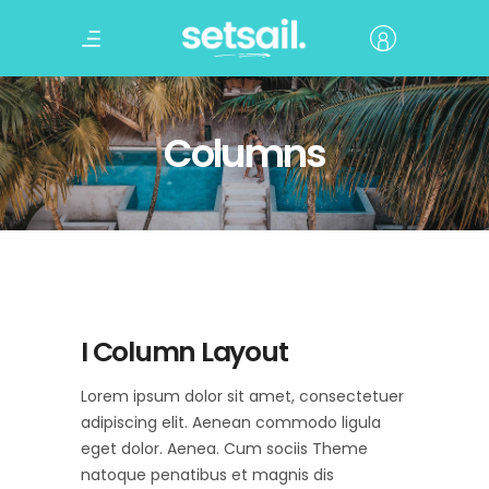
Columns
I Column Layout
Lorem ipsum dolor sit amet, consectetuer
adipiscing elit. Aenean commodo ligula
eget dolor. Aenea. Cum sociis Theme
natoque penatibus et magnis dis