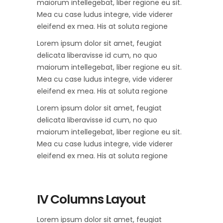
maiorum intellegebat, liber regione eu sit.
Mea cu case ludus integre, vide viderer
eleifend ex mea. His at soluta regione
Lorem ipsum dolor sit amet, feugiat
delicata liberavisse id cum, no quo
maiorum intellegebat, liber regione eu sit.
Mea cu case ludus integre, vide viderer
eleifend ex mea. His at soluta regione
Lorem ipsum dolor sit amet, feugiat
delicata liberavisse id cum, no quo
maiorum intellegebat, liber regione eu sit.
Mea cu case ludus integre, vide viderer
eleifend ex mea. His at soluta regione
IV Columns Layout
Lorem ipsum dolor sit amet, feugiat