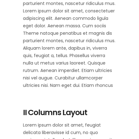
parturient montes, nascetur ridiculus mus.
Lorem ipsum dolor sit amet, consectetuer
adipiscing elit. Aenean commodo ligula
eget dolor. Aenean massa. Cum sociis
Theme natoque penatibus et magnis dis
parturient montes, nascetur ridiculus mus.
Aliquam lorem ante, dapibus in, viverra
quis, feugiat a, tellus. Phasellus viverra
nulla ut metus varius laoreet. Quisque
rutrum. Aenean imperdiet. Etiam ultricies
nisi vel augue. Curabitur ullamcorper
ultricies nisi. Nam eget dui. Etiam rhoncus
II Columns Layout
Lorem ipsum dolor sit amet, feugiat
delicata liberavisse id cum, no quo