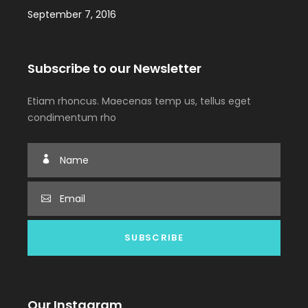
September 7, 2016
Subscribe to our Newsletter
Etiam rhoncus. Maecenas temp us, tellus eget
condimentum rho
Our Instagram