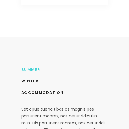
SUMMER
WINTER
ACCOMMODATION
Set opue tuena tibas as magnis pes
parturient montes, nas cetur ridiculus
mus. Dis parturient montes, nas cetur ridi