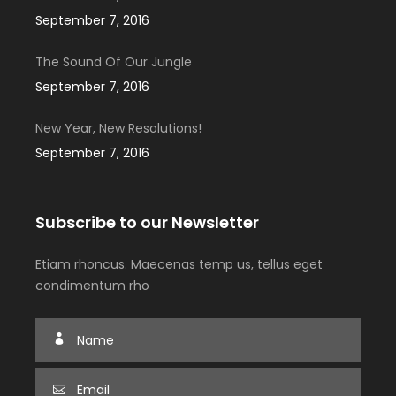
September 7, 2016
The Sound Of Our Jungle
September 7, 2016
New Year, New Resolutions!
September 7, 2016
Subscribe to our Newsletter
Etiam rhoncus. Maecenas temp us, tellus eget
condimentum rho